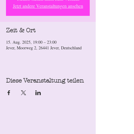
Jetzt andere Veranstaltungen ansehen
Zeit & Ort
15. Aug. 2025, 19:00 – 23:00
Jever, Moorweg 2, 26441 Jever, Deutschland
Diese Veranstaltung teilen